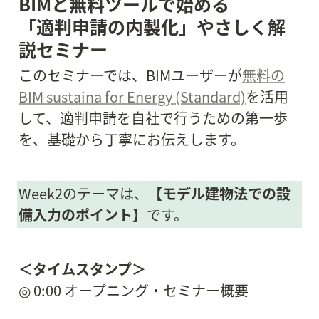
BIMと無料ツールで始める

「適判申請の内製化」やさしく解
説セミナー 
このセミナーでは、BIMユーザーが
無料の
BIM sustaina for Energy (Standard)
を活用
して、適判申請を自社で行うための第一歩
を、基礎から丁寧にお伝えします。
Week2のテーマは、
【モデル建物法での設
備入力のポイント】
です。
＜タイムスタンプ＞
◎ 0:00 オープニング・セミナー概要
