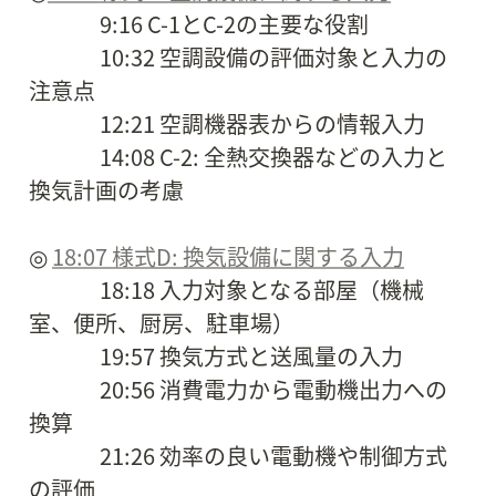
　　　 9:16 C-1とC-2の主要な役割

　　　 10:32 空調設備の評価対象と入力の
注意点

　　　 12:21 空調機器表からの情報入力

　　　 14:08 C-2: 全熱交換器などの入力と
換気計画の考慮

◎ 
18:07 様式D: 換気設備に関する入力
　　　 18:18 入力対象となる部屋（機械
室、便所、厨房、駐車場）

　　　 19:57 換気方式と送風量の入力

　　　 20:56 消費電力から電動機出力への
換算

　　　 21:26 効率の良い電動機や制御方式
の評価
