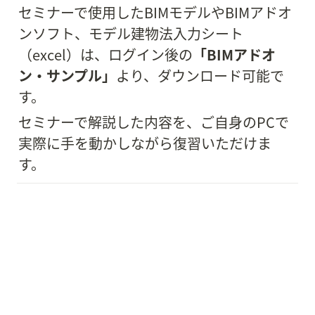
セミナーで使用したBIMモデルやBIMアドオ
ンソフト、モデル建物法入力シート
（excel）は、ログイン後の
「BIMアドオ
ン・サンプル」
より、ダウンロード可能で
す。
セミナーで解説した内容を、ご自身のPCで
実際に手を動かしながら復習いただけま
す。