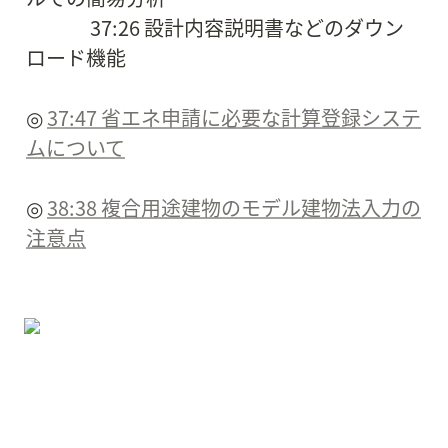
　　　 37:26 設計内容説明書などのダウン
ロード機能

◎ 
37:47 省エネ申請に必要な計算登録システ
ムについて
◎ 
38:38 複合用途建物のモデル建物法入力の
注意点