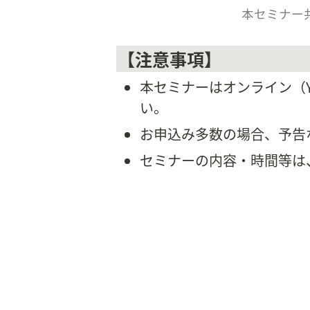
本セミナー
【注意事項】
本セミナーはオンライン（Y
い。
お申込み多数の場合、予告
セミナーの内容・時間等は