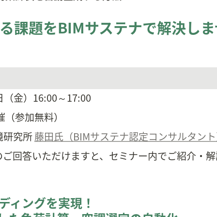
する課題をBIMサステナで解決し
日（金）16:00～17:00
催（参加無料）
研究所 
藤田氏（BIMサステナ認定コンサルタント
のご回答いただけますと、セミナー内でご紹介・解
ディングを実現！
