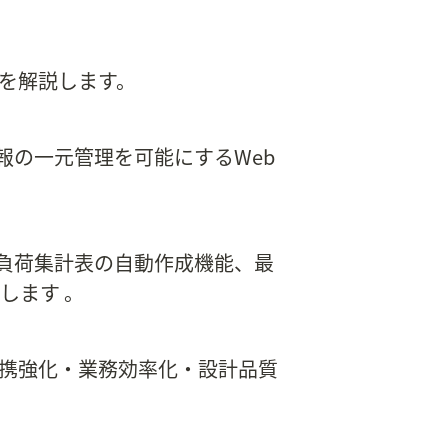
を解説します。
報の一元管理を可能にするWeb
（負荷集計表の自動作成機能、最
します 。
携強化・業務効率化・設計品質