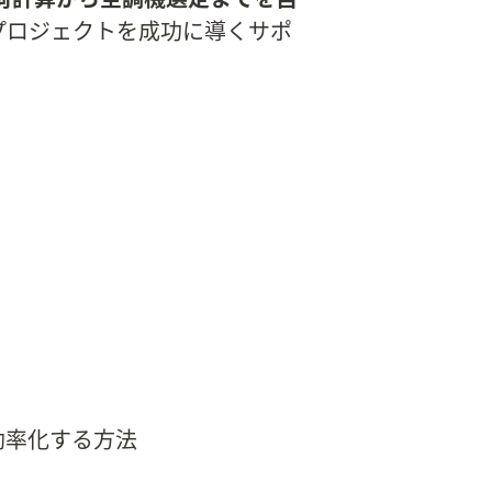
プロジェクトを成功に導くサポ
効率化する方法