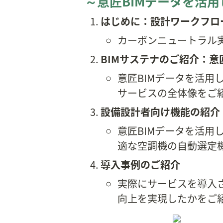
～意匠BIMデータを活
はじめに：設計ワークフロ
カーボンニュートラル
BIMサステナのご紹介：意
意匠BIMデータを活用
サービスの全体像をご
設備設計者向け機能の紹介
意匠BIMデータを活
適な空調機の自動選定
導入事例のご紹介
実際にサービスを導入
向上を実現したかをご