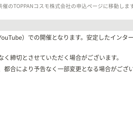
共催のTOPPANコスモ株式会社の申込ページに移動しま
ouTube）での開催となります。安定したインタ
なく締切とさせていただく場合がございます。
、都合により予告なく一部変更となる場合がござ