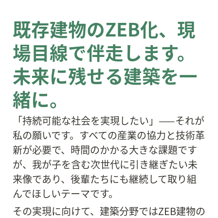
既存建物のZEB化、現
場目線で伴走します。
未来に残せる建築を一
緒に。
「持続可能な社会を実現したい」——それが
私の願いです。すべての産業の協力と技術革
新が必要で、時間のかかる大きな課題です
が、我が子を含む次世代に引き継ぎたい未
来像であり、後輩たちにも継続して取り組
んでほしいテーマです。
その実現に向けて、建築分野ではZEB建物の