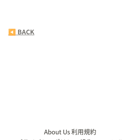
◀️ BACK
About Us
利用規約