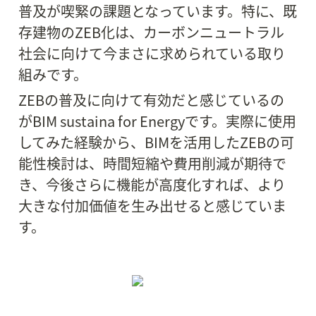
普及が喫緊の課題となっています。特に、既
存建物のZEB化は、カーボンニュートラル
社会に向けて今まさに求められている取り
組みです。
ZEBの普及に向けて有効だと感じているの
がBIM sustaina for Energyです。実際に使用
してみた経験から、BIMを活用したZEBの可
能性検討は、時間短縮や費用削減が期待で
き、今後さらに機能が高度化すれば、より
大きな付加価値を生み出せると感じていま
す。