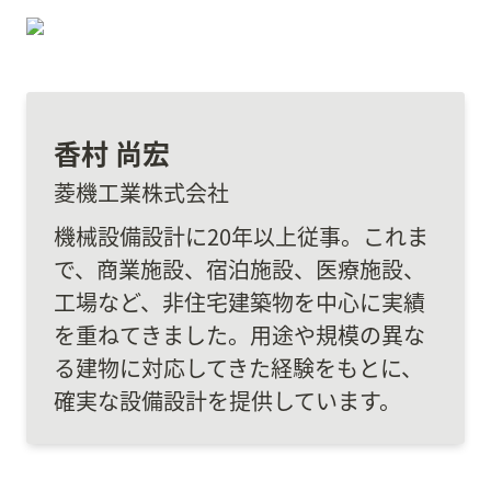
香村 尚宏
菱機工業株式会社
機械設備設計に20年以上従事。これま
で、商業施設、宿泊施設、医療施設、
工場など、非住宅建築物を中心に実績
を重ねてきました。用途や規模の異な
る建物に対応してきた経験をもとに、
確実な設備設計を提供しています。