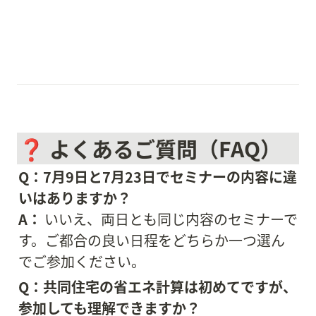
❓ よくあるご質問（FAQ）
Q：7月9日と7月23日でセミナーの内容に違
いはありますか？
A：
 いいえ、両日とも同じ内容のセミナーで
す。ご都合の良い日程をどちらか一つ選ん
でご参加ください。
Q：共同住宅の省エネ計算は初めてですが、
参加しても理解できますか？