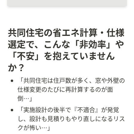
共同住宅の省エネ計算・仕様
選定で、こんな「非効率」や
「不安」を抱えていません
か？
「共同住宅は住戸数が多く、窓や外壁の
仕様変更のたびに再計算するのが面
倒…」
「実施設計の後半で『不適合』が発覚
し、設計も見積りもやり直しになるリス
クが怖い…」