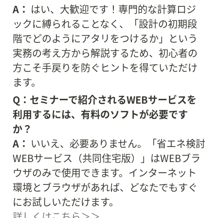
A：
 はい、大歓迎です！専門的な計算ロジ
ックに縛られることなく、「設計の初期段
階でどのようにアタリをつけるか」という
実務の考え方から解説するため、初心者の
方こそ手戻りを防ぐヒントを得ていただけ
ます。
Q：セミナーで紹介されるWEBサービスを
利用するには、有料のソフトが必要です
か？
A：
 いいえ、必要ありません。「省エネ検討
WEBサービス（共同住宅版）」はWEBブラ
ウザのみで使用できます。インターネット
環境とブラウザがあれば、どなたでもすぐ
詳しくはこちら＞＞