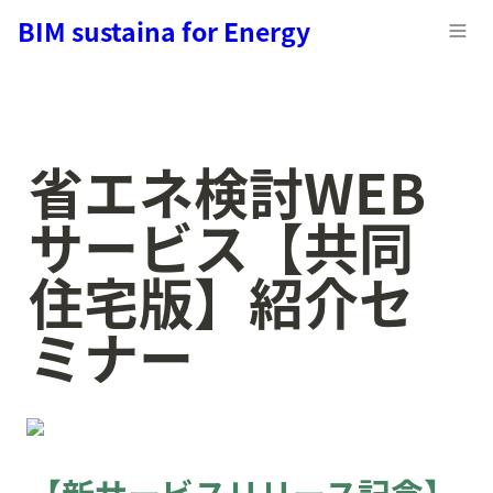
BIM sustaina for Energy
省エネ検討WEB
サービス【共同
住宅版】紹介セ
ミナー