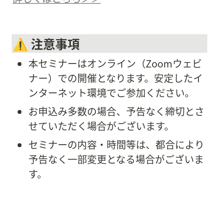
⚠️ 注意事項
本セミナーはオンライン（Zoomウェビ
ナー）での開催となります。安定したイ
ンターネット環境でご参加ください。
お申込み多数の場合、予告なく締切とさ
せていただく場合がございます。
セミナーの内容・時間等は、都合により
予告なく一部変更となる場合がございま
す。