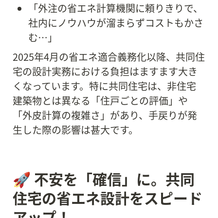
「外注の省エネ計算機関に頼りきりで、
社内にノウハウが溜まらずコストもかさ
む…」
2025年4月の省エネ適合義務化以降、共同住
宅の設計実務における負担はますます大き
くなっています。特に共同住宅は、非住宅
建築物とは異なる「住戸ごとの評価」や
「外皮計算の複雑さ」があり、手戻りが発
生した際の影響は甚大です。
🚀 不安を「確信」に。共同
住宅の省エネ設計をスピード
アップ！