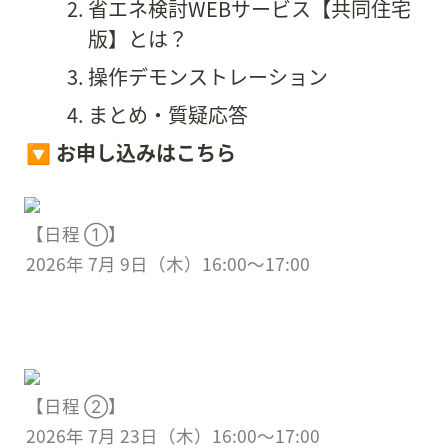
省エネ検討WEBサービス【共同住宅
版】とは？
操作デモンストレーション
まとめ・質疑応答
🔽 お申し込みはこちら
【日程 ①】

2026年 7月 9日（木）16:00〜17:00
【日程 ②】

2026年 7月 23日（木）16:00〜17:00