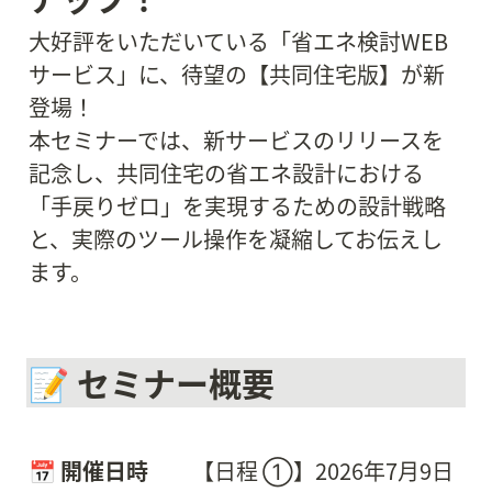
大好評をいただいている「省エネ検討WEB
サービス」に、待望の【共同住宅版】が新
登場！

本セミナーでは、新サービスのリリースを
記念し、共同住宅の省エネ設計における
「手戻りゼロ」を実現するための設計戦略
と、実際のツール操作を凝縮してお伝えし
ます。
📝 セミナー概要
📅 
開催日時　
【日程 ①】
2026年7月9日