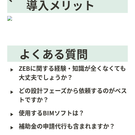
`　導入メリット
　よくある質問
‣
ZEBに関する経験・知識が全くなくても
大丈夫でしょうか？
‣
どの設計フェーズから依頼するのがベス
トですか？
‣
使用するBIMソフトは？
‣
補助金の申請代行も含まれますか？