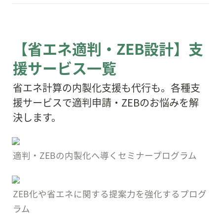
【省エネ適判・ZEB設計】支
援サービス一覧
省エネ計算の内製化支援も代行も。各種支
援サービスで適判申請・ZEBのお悩みを解
決します。
適判・ZEBの内製化へ導くセミナープログラム
ZEB化や省エネに関する提案力を強化するプログ
ラム