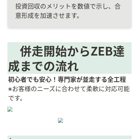
投資回収のメリットを数値で示し、合
意形成を加速させます。
　併走開始からZEB達
成までの流れ
初心者でも安心！専門家が並走する全工程
※お客様のニーズに合わせて柔軟に対応可能
です。