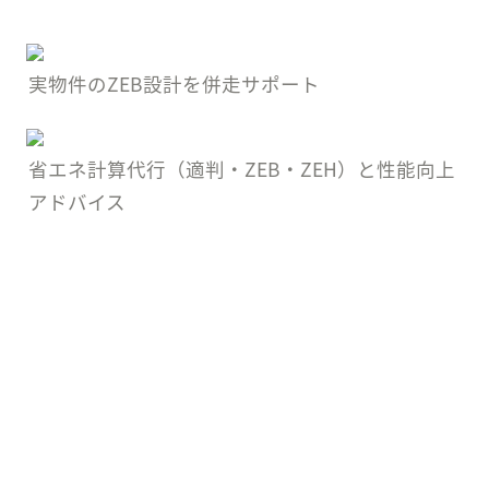
実物件のZEB設計を併走サポート
省エネ計算代行（適判・ZEB・ZEH）と性能向上
アドバイス