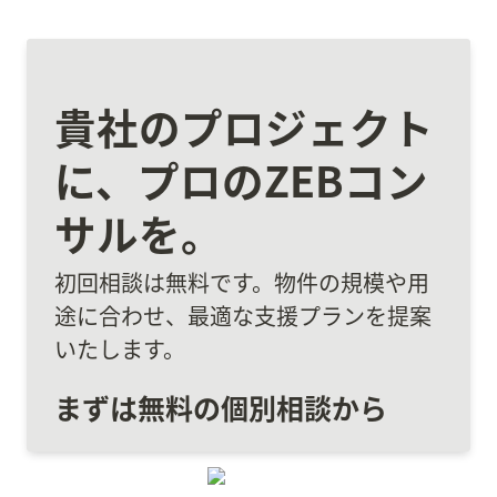
貴社のプロジェクト
に、プロのZEBコン
サルを。
初回相談は無料です。物件の規模や用
途に合わせ、最適な支援プランを提案
いたします。
まずは無料の個別相談から