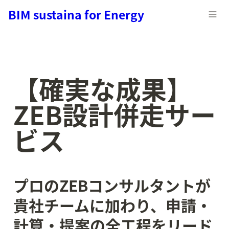
BIM sustaina for Energy
【確実な成果】
ZEB設計併走サー
ビス
プロのZEBコンサルタントが
貴社チームに加わり、申請・
計算・提案の全工程をリード