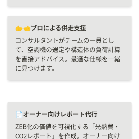
🫱‍🫲プロによる併走支援
コンサルタントがチームの一員とし
て、空調機の選定や構造体の負荷計算
を直接アドバイス。最適な仕様を一緒
に見つけます。
📄オーナー向けレポート代行
ZEB化の価値を可視化する「光熱費・
CO2レポート」を作成。オーナー向け