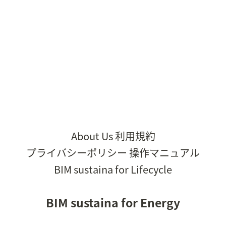
About Us
利用規約
プライバシーポリシー
操作マニュアル
BIM sustaina for Lifecycle
BIM sustaina for Energy