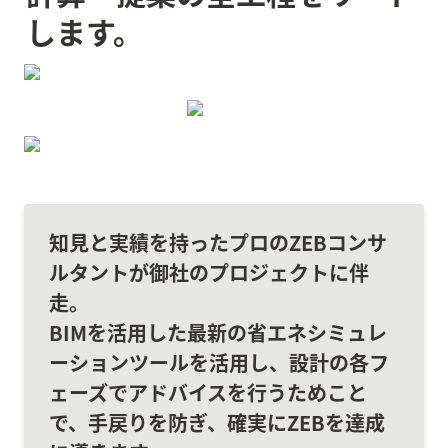
します。
知見と実績を持ったプロのZEBコンサ
ルタントが御社のプロジェクトに伴
走。

BIMを活用した最新の省エネシミュレ
ーションツールを活用し、設計の各フ
ェーズでアドバイスを行うためこと
で、手戻りを防ぎ、確実にZEBを達成