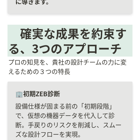
に導きます。
　確実な成果を約束す
る、3つのアプローチ
プロの知見を、貴社の設計チームの力に変
えるための３つの特長
設備仕様が固まる前の「初期段階」
で、仮想の機器データを代入して診
断。手戻りのリスクを削減し、スムー
ズな設計フローを実現。