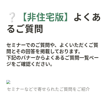
❔
【非住宅版】
よくあ
るご質問
セミナーでのご質問や、よくいただくご質
問とその回答を掲載しております。

下記のバナーからよくあるご質問一覧ペー
ジをご確認ください。
セミナーなどで寄せられたご質問をご紹介