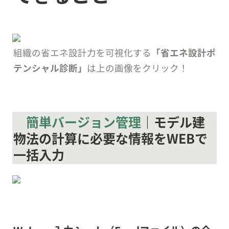
組織の省エネ設計力を可視化する
「省エネ設計ポ
テンシャル診断」
は上の画像をクリック！
簡単バージョン管理
｜モデル建
物法の計算に必要な情報をWEBで
一括入力