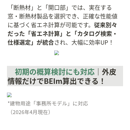
「断熱材」と「開口部」では、実在する
窓・断熱材製品を選択でき、正確な性能値
に基づく省エネ計算が可能です。
従来別々
だった「省エネ計算」と「カタログ検索・
仕様選定」が統合
され、大幅に効率UP！
初期の概算検討にも対応
｜外皮
情報だけでBEIm算出できる！
（
2026年4月現在）