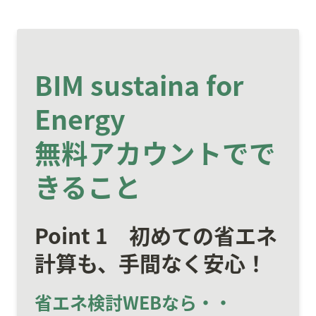
BIM sustaina for 
Energy

無料アカウントでで
きること
Point 1　初めての省エネ
計算も、手間なく安心！
省エネ検討WEBなら・・