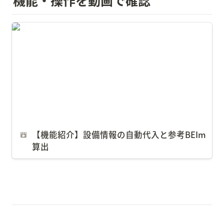
【機能紹介】設備情報の自動代入と参考
BEIm算出
【機能紹介】設備情報の自動代入と参考BEIm
算出