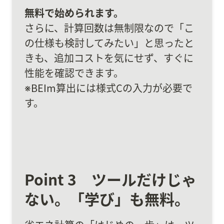
さらに、計算回数は無制限なので「こ
の仕様も検討してみたい」と思ったと
きも、追加コストを気にせず、すぐに
性能を確認できます。

※BEIm算出には様式Cの入力が必要で
す。
Point 3　ツールだけじゃ
ない。「学び」も無料。