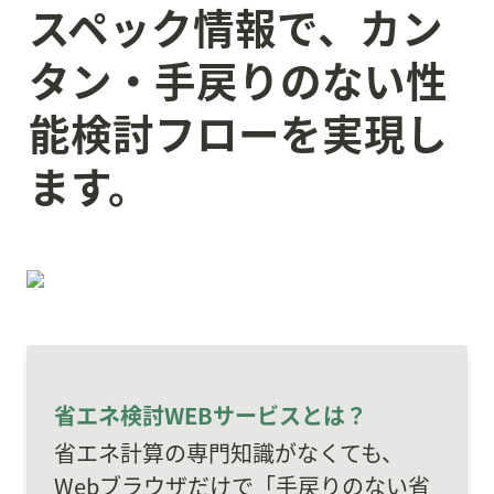
スペック情報で、カン
タン・手戻りのない性
能検討
フローを実現し
ます。
省エネ検討WEBサービスとは？
省エネ計算の専門知識がなくても、
Webブラウザだけで「手戻りのない省