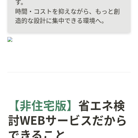
す。

時間・コストを抑えながら、もっと創
造的な設計に集中できる環境へ。
【非住宅版】
省エネ検
討WEBサービスだから
できること