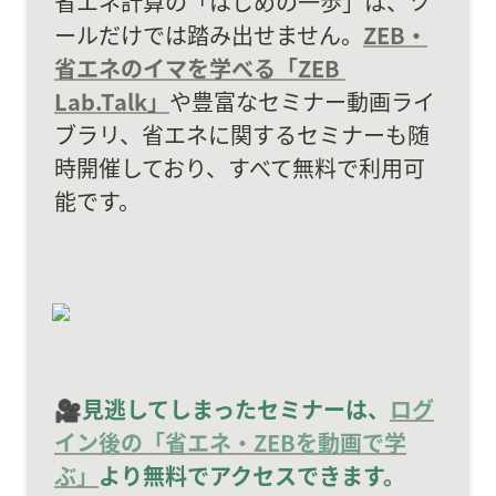
省エネ計算の「はじめの一歩」は、ツ
ールだけでは踏み出せません。
ZEB・
省エネのイマを学べる「ZEB 
Lab.Talk」
や豊富なセミナー動画ライ
ブラリ、省エネに関するセミナーも随
時開催しており、すべて無料で利用可
能です。
🎥見逃してしまったセミナーは、
ログ
イン後の「省エネ・ZEBを動画で学
ぶ」
より無料でアクセスできます。