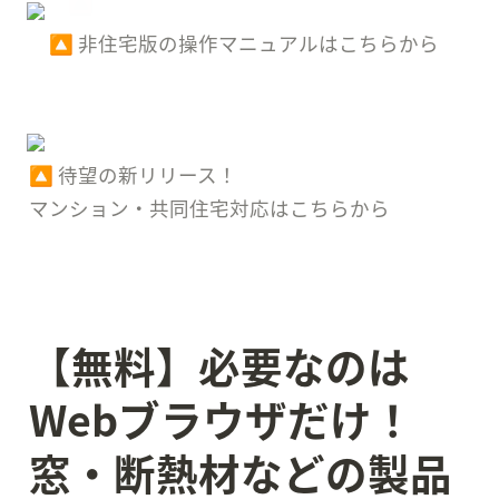
　🔼 非住宅版の操作マニュアルはこちらから
🔼 待望の新リリース！

マンション・共同住宅対応はこちらから
【無料】
必要なのは
Webブラウザだけ！

窓・断熱材などの製品