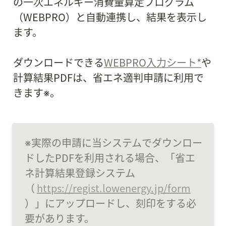
の一次エネルギー消費量算定プログラム
（WEBPRO）と自動連携し、結果を表示し
ます。

ダウンロードできる
WEBPRO入力シート*
や
計算結果PDFは、省エネ適判申請に利用で
きます※。
※実際の申請に当システムでダウンロー
ドしたPDFを利用される場合、「省エ
ネ計算結果登録システム
（ 
https://regist.lowenergy.jp/form
）」にアップロードし、刻印をする必
要があります。