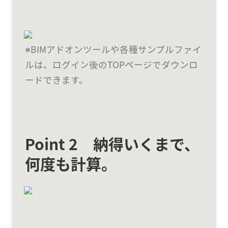
※BIMアドオンツールや各種サンプルファイ
ルは、ログイン後のTOPページでダウンロ
ードできます。
Point 2　納得いくまで、
何度も計算。