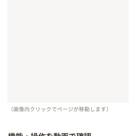
（画像内クリックでページが移動します）
機能・操作を動画で確認