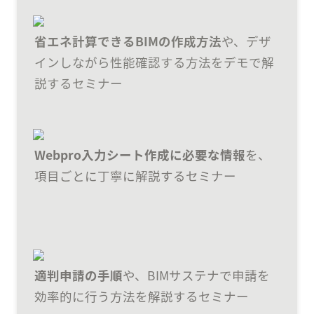
省エネ計算できるBIMの作成方法
や、デザ
インしながら性能確認する方法をデモで解
説するセミナー
Webpro入力シート作成に必要な情報
を、
項目ごとに丁寧に解説するセミナー
適判申請の手順
や、BIMサステナで申請を
効率的に行う方法を解説するセミナー