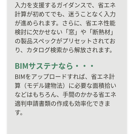
入力を支援するガイダンスで、省エネ
計算が初めてでも、迷うことなく入力
が進められます。さらに、省エネ性能
検討に欠かせない「窓」や「断熱材」
の製品スペックがプリセットされてお
り、カタログ検索から解放されます。
BIMサステナなら・・・
BIMをアップロードすれば、省エネ計
算（モデル建物法）に必要な面積拾い
などはもちろん、手間のかかる省エネ
適判申請書類の作成も効率化できま
す。