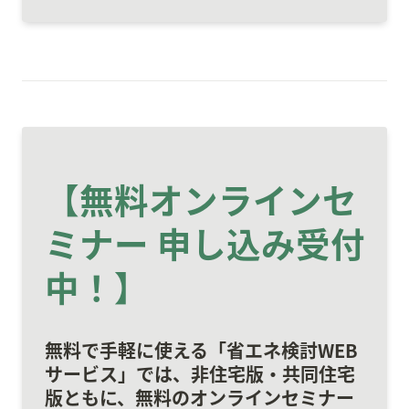
【無料オンライン
セ
ミナー 申し込み受付
中！
】
無料で手軽に使える「省エネ検討WEB
サービス」では、非住宅版・共同住宅
版ともに、無料のオンラインセミナー