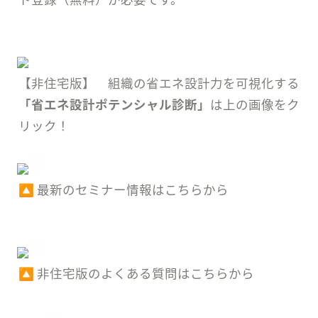
【非住宅版】　組織の省エネ設計力を可視化する
「省エネ設計ポテンシャル診断」
は上の画像をク
リック！
🔼 最新のセミナー情報はこちらから
🔼 非住宅版のよくある質問はこちらから