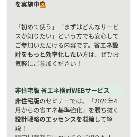
を実施中💁
「初めて使う」「まずはどんなサービ
スか知りたい」という方でも安心して
ご参加いただける内容です。
省エネ設
計をもっと効率化したい
方は、ぜひお
気軽にご参加ください！
非住宅版 省エネ検討WEBサービス
非住宅版
のセミナーでは、「2026年4
月からの省エネ基準強化」を勝ち抜く
設計戦略のエッセンスを凝縮
して解
説！
