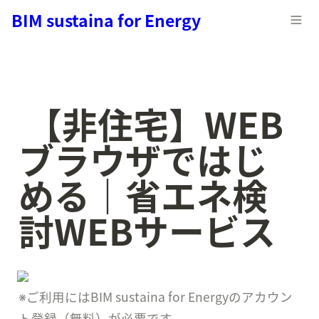
BIM sustaina for Energy
 【非住宅】WEB
ブラウザではじ
める｜省エネ検
討WEBサービス 
※ご利用にはBIM sustaina for Energyのアカウン
ト登録（無料）が必要です。