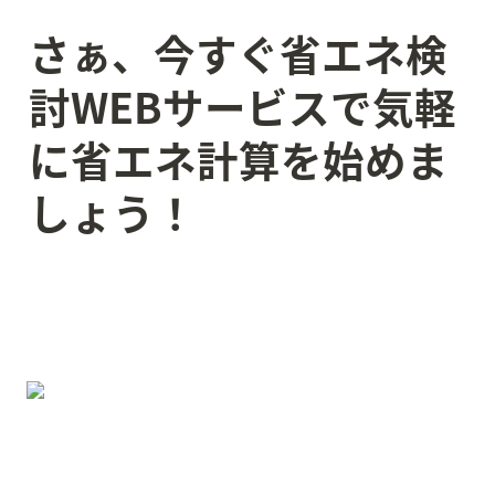
さぁ、今すぐ省エネ検
討WEBサービスで気軽
に省エネ計算を始めま
しょう！