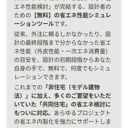
エネ性能検討」が完結する、設計者の
ための
【無料】の省エネ性能シミュレ
ーションツール
です。
従来、外注に頼るしかなかったり、設
計の最終段階まで分からなかった省エ
ネ性能（外皮性能・一次エネ消費量）
の目安を、設計の初期段階からあなた
自身の手で、無料で、何度でもシミュ
レーションできます。
これまでの
「非住宅（モデル建物
法）」に加え、多くのご要望をいただ
いていた「共同住宅」の省エネ検討に
もついに対応。
あらゆるプロジェクト
の省エネ内製化を強力にサポートしま