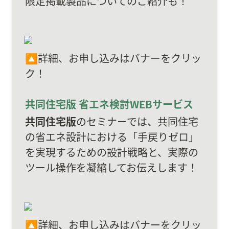
限定掲載製品についてのご紹介も！
🔼詳細、お申し込みはバナーをクリッ
ク！
共同住宅版 省エネ検討WEBサービス
共同住宅版
のセミナーでは、共同住宅
の省エネ設計における「手戻りゼロ」
を実現するための設計戦略と、実際の
ツール操作を凝縮してお伝えします！
🔼詳細、お申し込みはバナーをクリッ